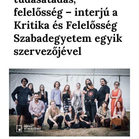
felelősség – interjú a
Kritika és Felelősség
Szabadegyetem egyik
szervezőjével