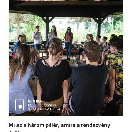
Mi az a három pillér, amire a rendezvény