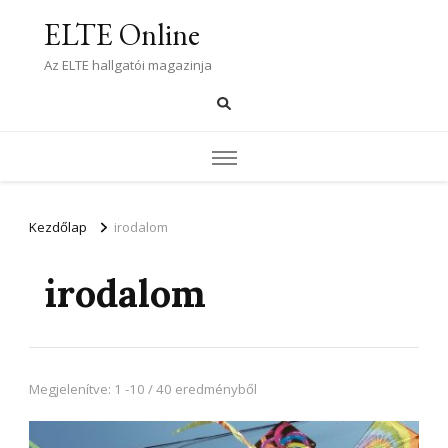
ELTE Online
Az ELTE hallgatói magazinja
Kezdőlap
irodalom
irodalom
Megjelenítve: 1 -10 / 40 eredményből