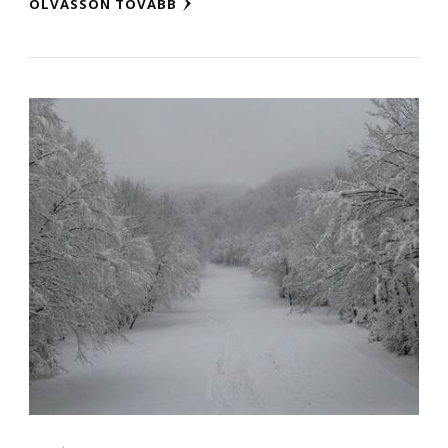
OLVASSON TOVÁBB