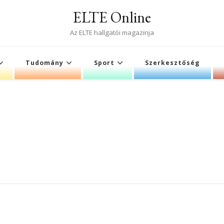
ELTE Online
Az ELTE hallgatói magazinja
Tudomány
Sport
Szerkesztőség