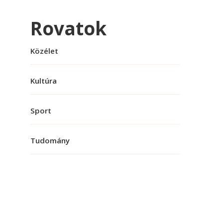
Rovatok
Közélet
Kultúra
Sport
Tudomány