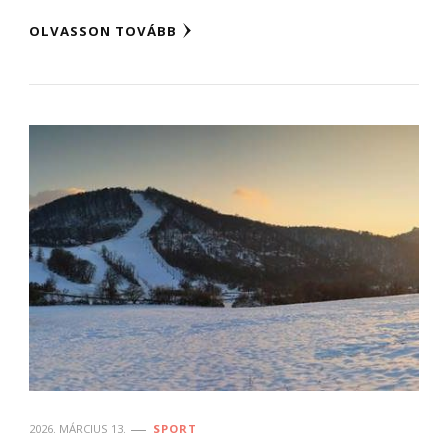
OLVASSON TOVÁBB
2026. MÁRCIUS 13.
SPORT