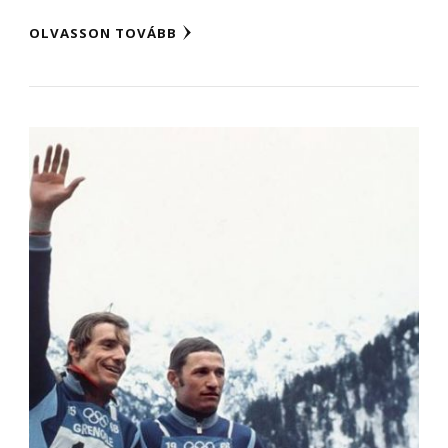
OLVASSON TOVÁBB