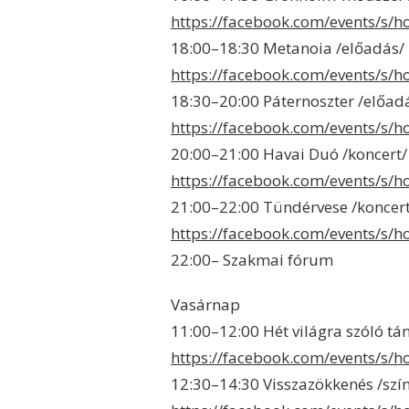
https://facebook.com/events/s
18:00–18:30 Metanoia /előadás/ 
https://facebook.com/events/s/
18:30–20:00 Páternoszter /előad
https://facebook.com/events/s/
20:00–21:00 Havai Duó /koncert/
https://facebook.com/events/s/
21:00–22:00 Tündérvese /koncert
https://facebook.com/events/s/
22:00– Szakmai fórum
Vasárnap
11:00–12:00 Hét világra szóló tá
https://facebook.com/events/s/
12:30–14:30 Visszazökkenés /szí