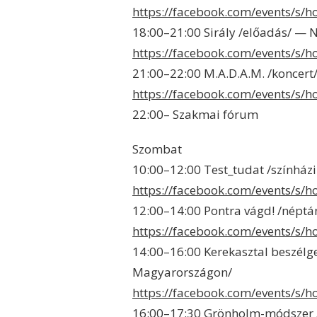
https://facebook.com/events/s/
18:00–21:00 Sirály /előadás/ —
https://facebook.com/events/s/
21:00–22:00 M.A.D.A.M. /koncert
https://facebook.com/events/s
22:00– Szakmai fórum
Szombat
10:00–12:00 Test_tudat /színház
https://facebook.com/events/s/
12:00–14:00 Pontra vágd! /néptá
https://facebook.com/events/s/
14:00–16:00 Kerekasztal beszélge
Magyarországon/
https://facebook.com/events/s/
16:00–17:30 Grönholm-módszer /