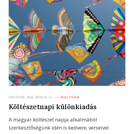
FRISSÍTVE:
2026. ÁPRILIS 12.
KULTÚRA
Költészetnapi különkiadás
A magyar költészet napja alkalmából
szerkesztőségünk idén is kedvenc verseivel