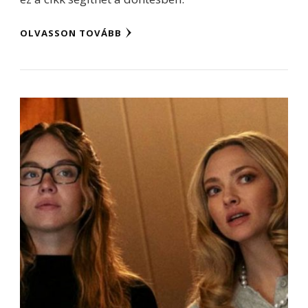
OLVASSON TOVÁBB