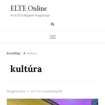
ELTE Online
Az ELTE hallgatói magazinja
Kezdőlap
kultúra
kultúra
Megjelenítve: 1 -10 / 201 eredményből