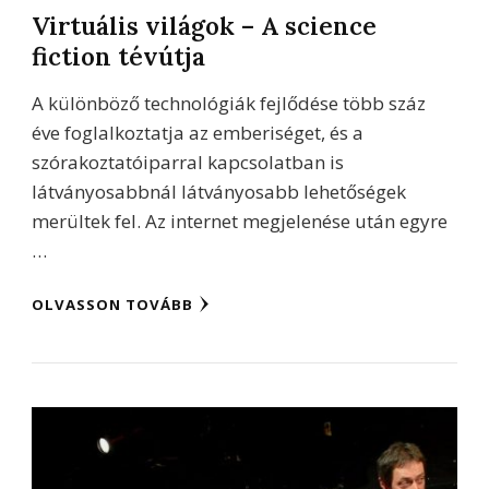
Virtuális világok – A science
fiction tévútja
A különböző technológiák fejlődése több száz
éve foglalkoztatja az emberiséget, és a
szórakoztatóiparral kapcsolatban is
látványosabbnál látványosabb lehetőségek
merültek fel. Az internet megjelenése után egyre
…
OLVASSON TOVÁBB