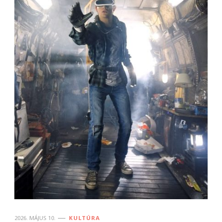
2026. MÁJUS 10.
KULTÚRA