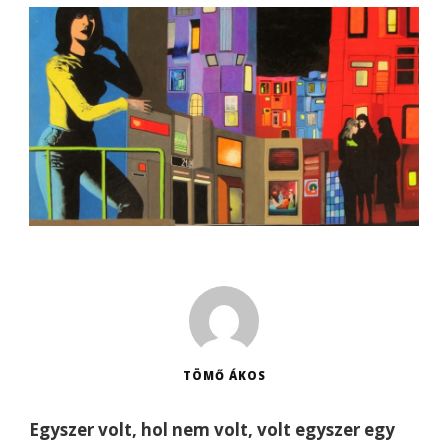
TÖMŐ ÁKOS
Egyszer volt, hol nem volt, volt egyszer egy