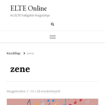
ELTE Online
Az ELTE hallgatói magazinja
Kezdőlap
zene
zene
Megjelenítve: 1 -10 / 28 eredményből