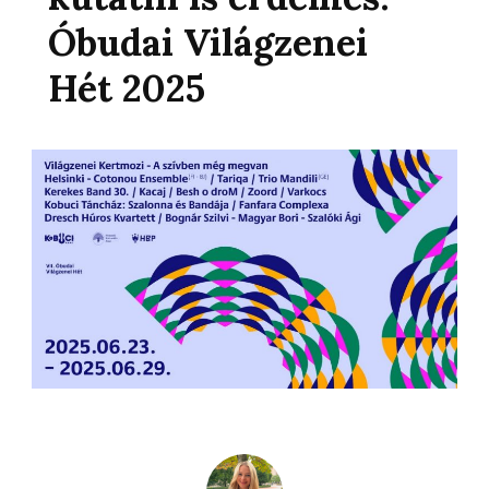
Óbudai Világzenei
Hét 2025