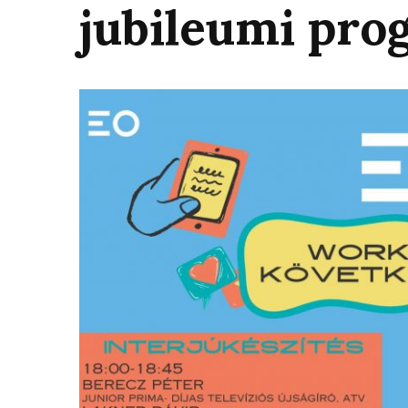
jubileumi pro