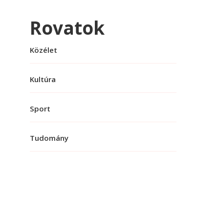
Rovatok
Közélet
Kultúra
Sport
Tudomány