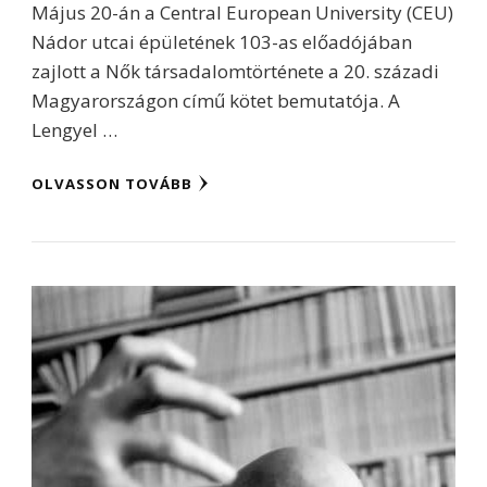
Május 20-án a Central European University (CEU)
Nádor utcai épületének 103-as előadójában
zajlott a Nők társadalomtörténete a 20. századi
Magyarországon című kötet bemutatója. A
Lengyel …
OLVASSON TOVÁBB