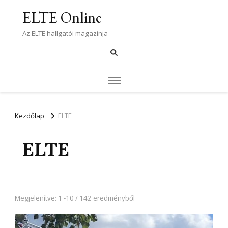
ELTE Online
Az ELTE hallgatói magazinja
Kezdőlap
ELTE
ELTE
Megjelenítve: 1 -10 / 142 eredményből