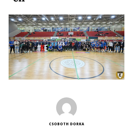
CSOBOTH DORKA