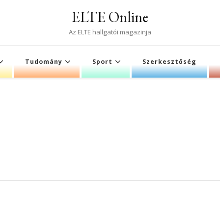
ELTE Online
Az ELTE hallgatói magazinja
Tudomány
Sport
Szerkesztőség