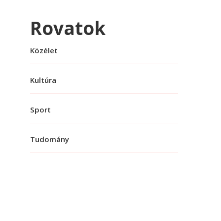
Rovatok
Közélet
Kultúra
Sport
Tudomány