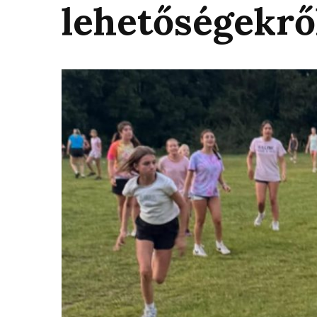
lehetőségekrő