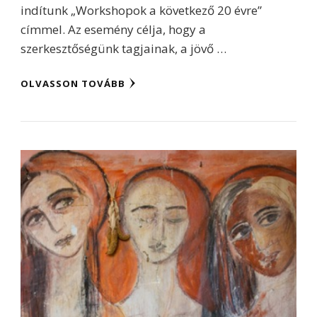
indítunk „Workshopok a következő 20 évre”
címmel. Az esemény célja, hogy a
szerkesztőségünk tagjainak, a jövő …
OLVASSON TOVÁBB