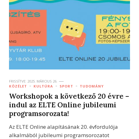
FRISSÍTVE:
2025. MÁRCIUS 26.
KÖZÉLET
KULTÚRA
SPORT
TUDOMÁNY
Workshopok a következő 20 évre –
indul az ELTE Online jubileumi
programsorozata!
Az ELTE Online alapításának 20. évfordulója
alkalmából jubileumi programsorozatot