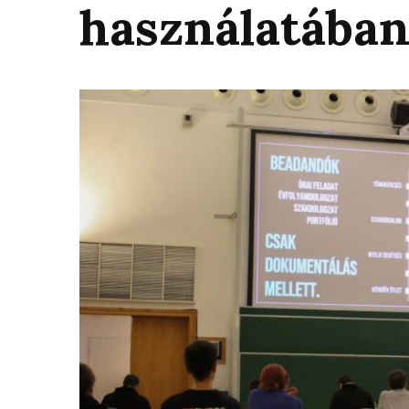
használatába