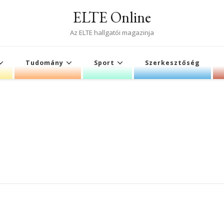
ELTE Online
Az ELTE hallgatói magazinja
Tudomány
Sport
Szerkesztőség