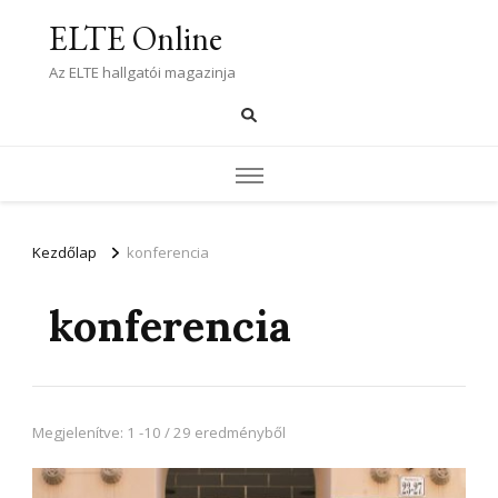
ELTE Online
Az ELTE hallgatói magazinja
Kezdőlap
konferencia
konferencia
Megjelenítve: 1 -10 / 29 eredményből