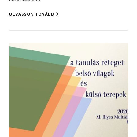
OLVASSON TOVÁBB