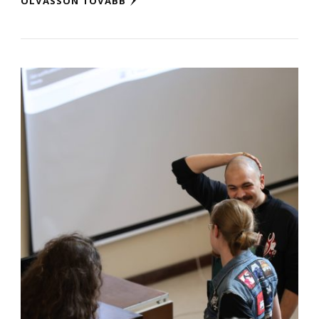
OLVASSON TOVÁBB