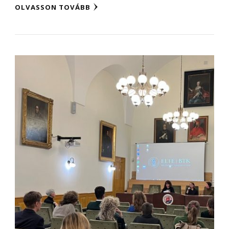
OLVASSON TOVÁBB