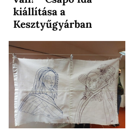
kiállítása a
Kesztyűgyárban