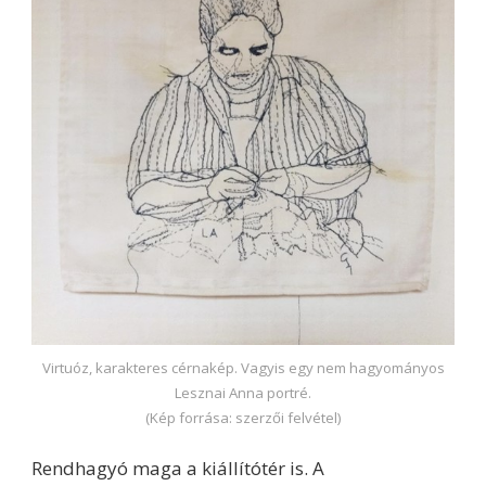
Virtuóz, karakteres cérnakép. Vagyis egy nem hagyományos
Lesznai Anna portré.
(Kép forrása: szerzői felvétel)
Rendhagyó maga a kiállítótér is. A