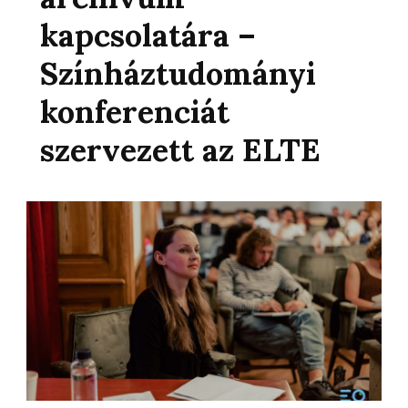
kapcsolatára –
Színháztudományi
konferenciát
szervezett az ELTE