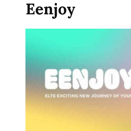
Eenjoy