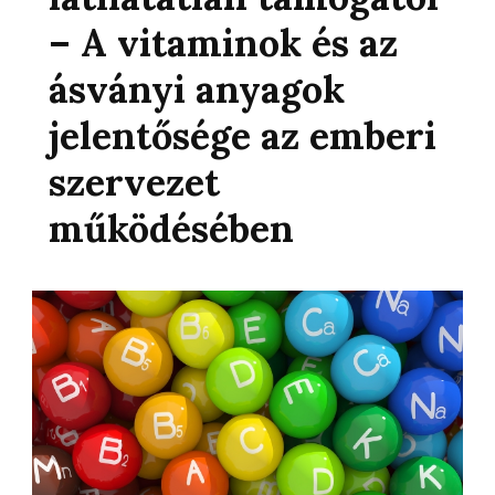
– A vitaminok és az
ásványi anyagok
jelentősége az emberi
szervezet
működésében