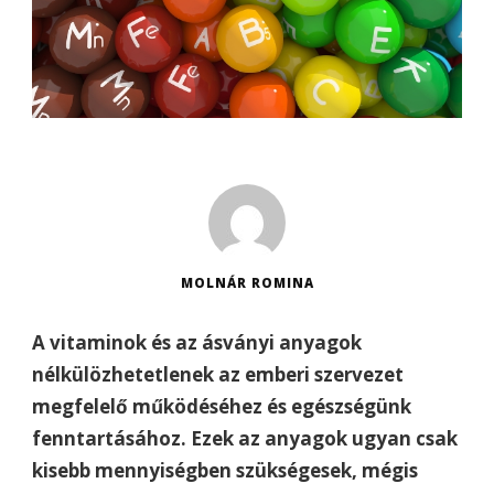
MOLNÁR ROMINA
A vitaminok és az ásványi anyagok
nélkülözhetetlenek az emberi szervezet
megfelelő működéséhez és egészségünk
fenntartásához. Ezek az anyagok ugyan csak
kisebb mennyiségben szükségesek, mégis