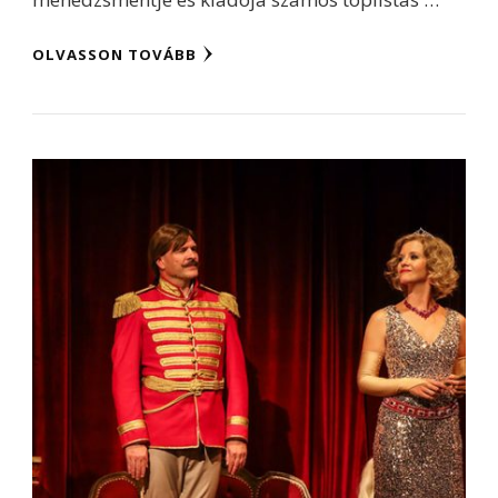
OLVASSON TOVÁBB