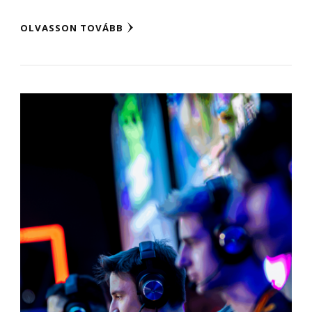
OLVASSON TOVÁBB