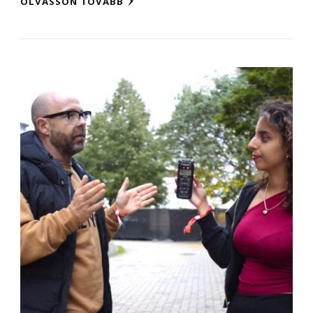
OLVASSON TOVÁBB