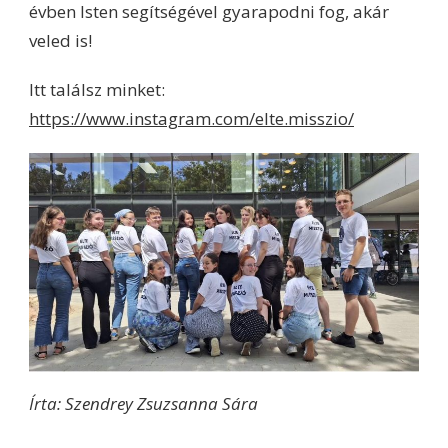
évben Isten segítségével gyarapodni fog, akár
veled is!
Itt találsz minket:
https://www.instagram.com/elte.misszio/
Írta: Szendrey Zsuzsanna Sára