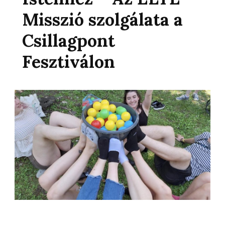
Misszió szolgálata a
Csillagpont
Fesztiválon