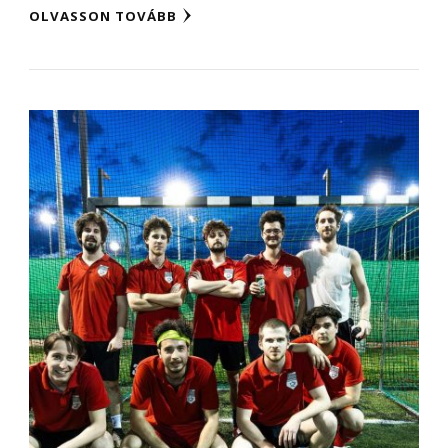
OLVASSON TOVÁBB