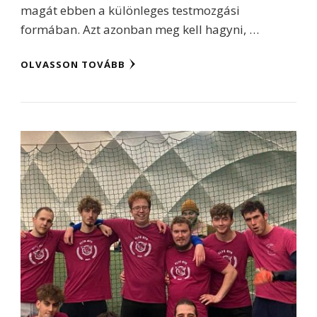
magát ebben a különleges testmozgási
formában. Azt azonban meg kell hagyni, …
OLVASSON TOVÁBB