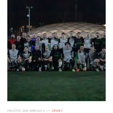
FRISSÍTVE:
2026. MÁRCIUS 9.
SPORT