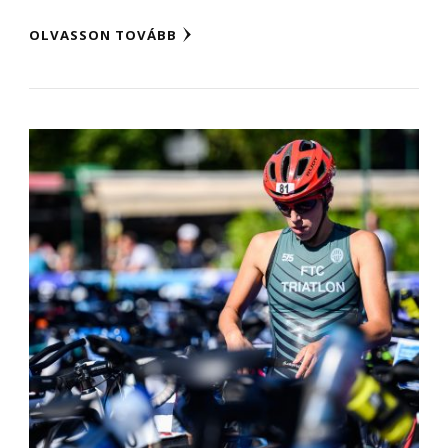
OLVASSON TOVÁBB