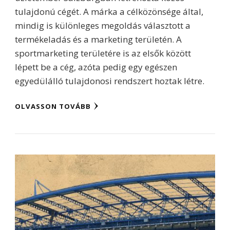
tulajdonú cégét. A márka a célközönsége által,
mindig is különleges megoldás választott a
termékeladás és a marketing területén. A
sportmarketing területére is az elsők között
lépett be a cég, azóta pedig egy egészen
egyedülálló tulajdonosi rendszert hoztak létre.
OLVASSON TOVÁBB