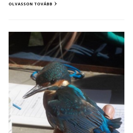
OLVASSON TOVÁBB