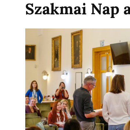
Szakmai Nap 