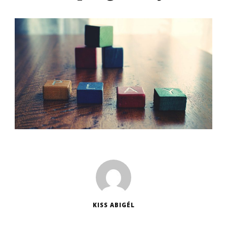
KISS ABIGÉL