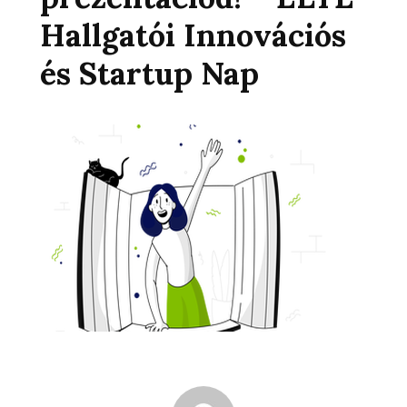
Hallgatói Innovációs
és Startup Nap