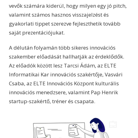
vevők számára kiderül, hogy milyen egy jó pitch,
valamint számos hasznos visszajelzést és
gyakorlati tippet szerezve fejleszthetik tovább
saját prezentációjukat.
A délután folyamán több sikeres innovációs
szakember előadását hallhatják az érdeklődők.
Az előadók között lesz Tarcsi Ádám, az ELTE
Informatikai Kar innovációs szakértője, Vasvári
Csaba, az ELTE Innovációs Központ kulturális
innovációs menedzsere, valamint Pap Henrik
startup-szakértő, tréner és csapata.