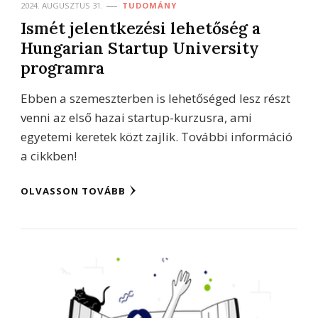
2024. AUGUSZTUS 31.
TUDOMÁNY
Ismét jelentkezési lehetőség a
Hungarian Startup University
programra
Ebben a szemeszterben is lehetőséged lesz részt
venni az első hazai startup-kurzusra, ami
egyetemi keretek közt zajlik. További információ
a cikkben!
OLVASSON TOVÁBB