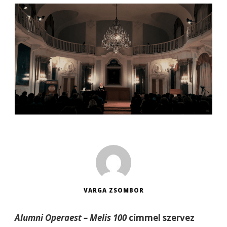
VARGA ZSOMBOR
Alumni Operaest – Melis 100
címmel szervez