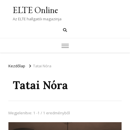
ELTE Online
Az ELTE hallgatói magazinja
Kezdőlap
Tatai Nóra
Tatai Nóra
Megjelenítve: 1 -1 / 1 eredményből