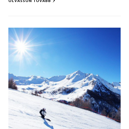
OLVASSON TOVÁBB