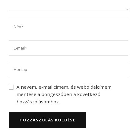
A nevem, e-mail címem, és weboldalcímem
mentése a böngészőben a következő
hozzászólásomhoz.