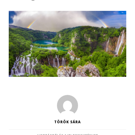
TÖRÖK SÁRA