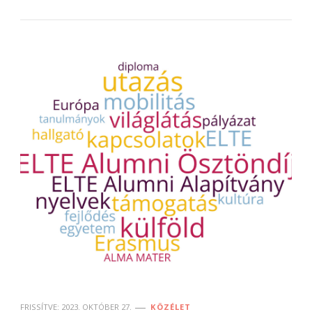
FRISSÍTVE:
2023. OKTÓBER 27.
KÖZÉLET