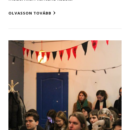
OLVASSON TOVÁBB