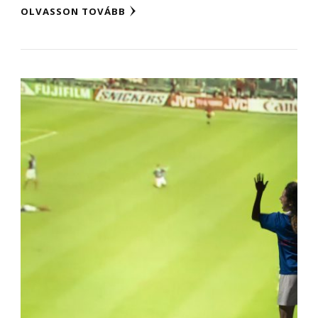
OLVASSON TOVÁBB