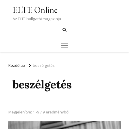
ELTE Online
Az ELTE hallgatói magazinja
Kezdőlap
beszélgetés
beszélgetés
Megjelenítve: 1 -9 / 9 eredményből