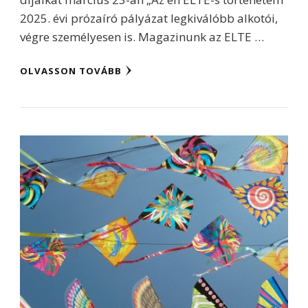
2025. évi prózaíró pályázat legkiválóbb alkotói,
végre személyesen is. Magazinunk az ELTE …
OLVASSON TOVÁBB