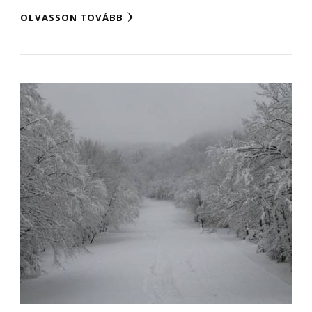
OLVASSON TOVÁBB