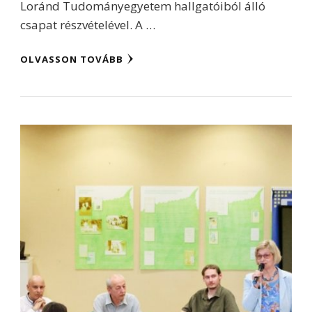
Loránd Tudományegyetem hallgatóiból álló
csapat részvételével. A …
OLVASSON TOVÁBB