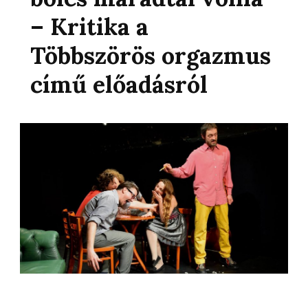
– Kritika a
Többszörös orgazmus
című előadásról