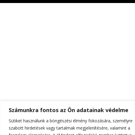
Számunkra fontos az Ön adatainak védelme
Sütiket használunk a böngészési élmény fokozására, személyre
szabott hirdetések vagy tartalmak megjelenítésére, valamint a