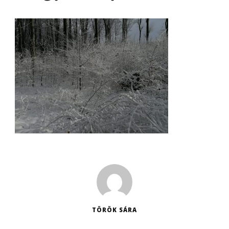
TÖRÖK SÁRA