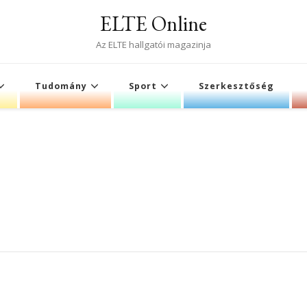
ELTE Online
Az ELTE hallgatói magazinja
Tudomány
Sport
Szerkesztőség