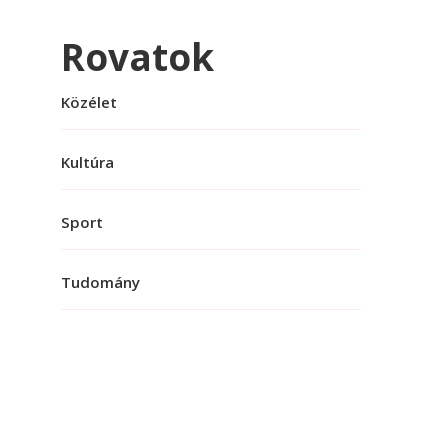
Rovatok
Közélet
Kultúra
Sport
Tudomány