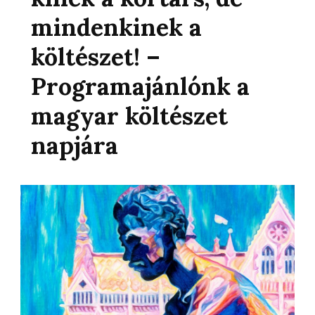
mindenkinek a
költészet! –
Programajánlónk a
magyar költészet
napjára