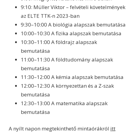
9:10: Müller Viktor – felvételi követelmények
az ELTE TTK-n 2023-ban
9:30–10:00 A biológia alapszak bemutatása
10:00–10:30 A fizika alapszak bemutatása
10:30–11:00 A földrajz alapszak
bemutatása
11:00–11:30 A földtudomány alapszak
bemutatása
11:30–12:00 A kémia alapszak bemutatása
12:00–12:30 A környezettan és a Z-szak
bemutatása
12:30–13:00 A matematika alapszak
bemutatása
A nyílt napon megtekinthető mintaórákról
itt