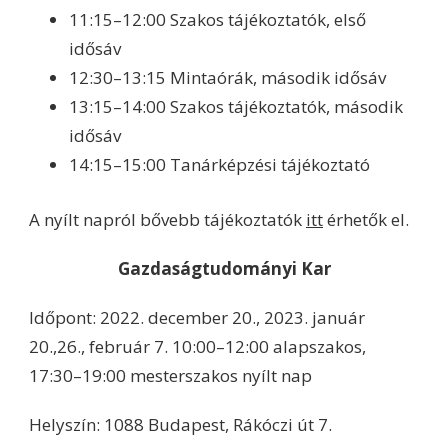
11:15–12:00 Szakos tájékoztatók, első
idősáv
12:30–13:15 Mintaórák, második idősáv
13:15–14:00 Szakos tájékoztatók, második
idősáv
14:15–15:00 Tanárképzési tájékoztató
A nyílt napról bővebb tájékoztatók
itt
érhetők el.
Gazdaságtudományi Kar
Időpont: 2022. december 20., 2023. január
20.,26., február 7. 10:00–12:00 alapszakos,
17:30–19:00 mesterszakos nyílt nap
Helyszín: 1088 Budapest, Rákóczi út 7.