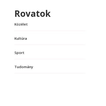
Rovatok
Közélet
Kultúra
Sport
Tudomány