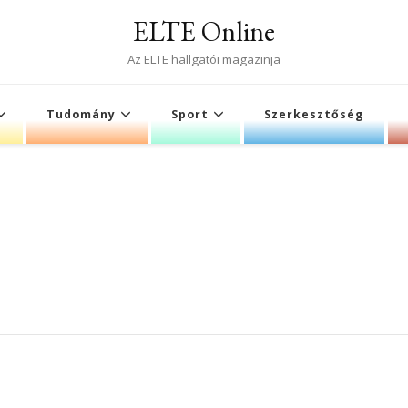
ELTE Online
Az ELTE hallgatói magazinja
Tudomány
Sport
Szerkesztőség