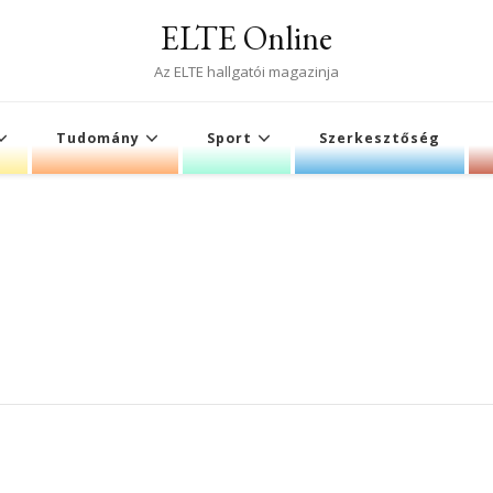
ELTE Online
Az ELTE hallgatói magazinja
Tudomány
Sport
Szerkesztőség