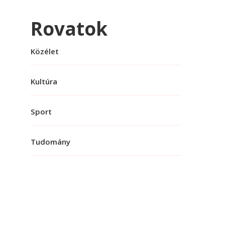
Rovatok
Közélet
Kultúra
Sport
Tudomány