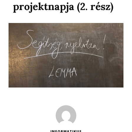
projektnapja (2. rész)
INFORMATIKUS