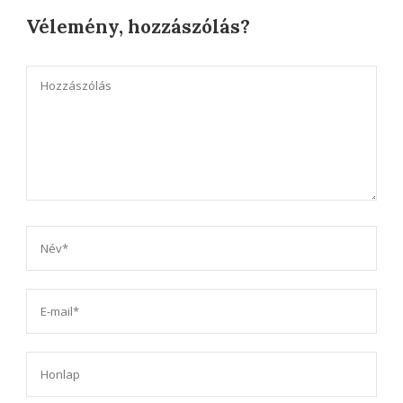
Vélemény, hozzászólás?