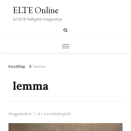
ELTE Online
Az ELTE hallgatói magazinja
Kezdőlap
lemma
lemma
Megjelenítve: 1 -4 / 4 eredményből