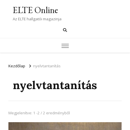
ELTE Online
Az ELTE hallgatói magazinja
Kezdőlap
nyelvtantanítás
nyelvtantanítás
Megjelenítve: 1 -2 / 2 eredményből