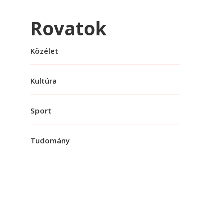
Rovatok
Közélet
Kultúra
Sport
Tudomány