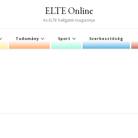
ELTE Online
Az ELTE hallgatói magazinja
Tudomány
Sport
Szerkesztőség